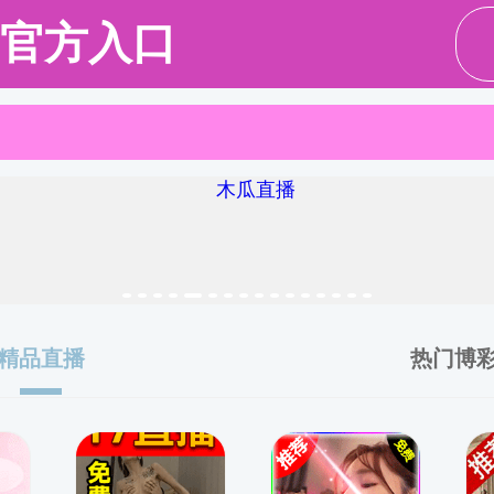
建设
师资队伍
党建群团
人才培养
科
友风采