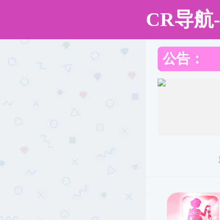
博彩平台
博彩平台
博彩平台简介
机构设置
学科
博彩平台
校友工作
校
校友工作
校友风采
校友风采
校友介绍
校友活动