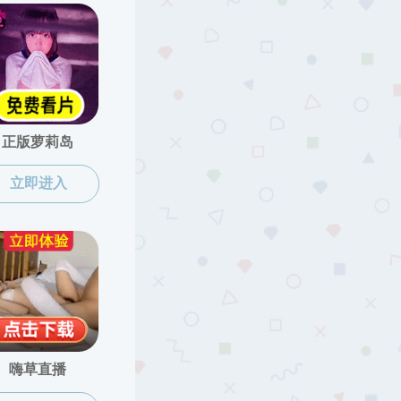
鑫
448
凡
210
保留
530
鹤轩
550
旭杰
210
鑫
200
倩
210
莺池
305