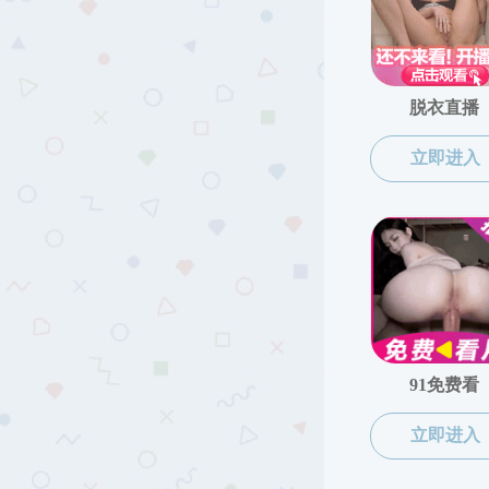
科研成果
项目性
质
科研项目
纵向
纵向
纵向
纵向
纵向
横向
横向