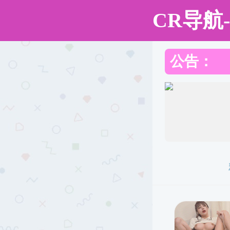
博彩平台
博彩平台
博彩平台简介
机构设置
学科
博彩平台
科学研究
科
科学研究
研究机构
科研项目
科研平台