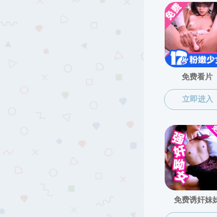
横向
横向
横向
横向
横向
横向
横向
横向