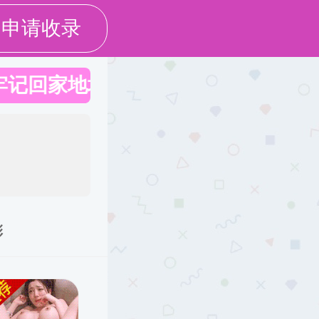
河海大学
|
会议室预定
|
English
|
学研究
招生招聘
校友工作
联系我们